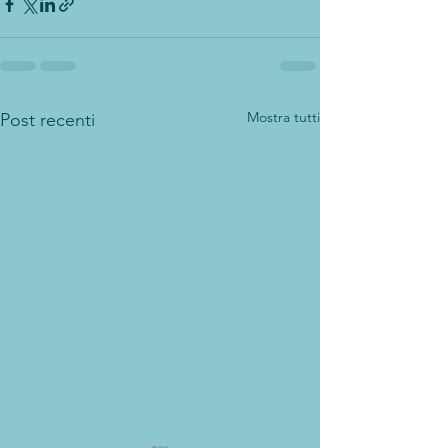
Mostra tutti
Post recenti