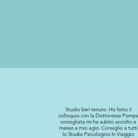
Studio ben tenuto. Ho fatto il
colloquio con la Dottoressa Pomp
consigliata mi ha subito accolto e
messo a mio agio. Consiglio a tutti
lo Studio Psicologico In Viaggio