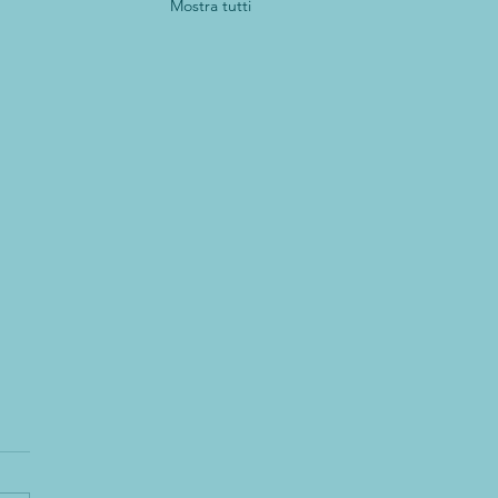
Mostra tutti