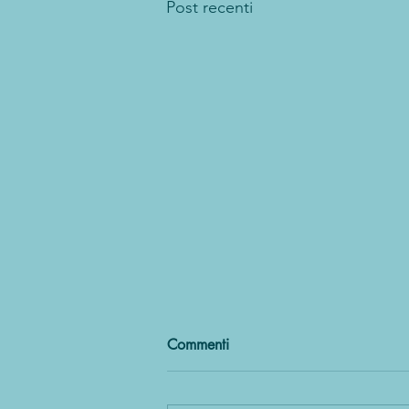
Post recenti
Commenti